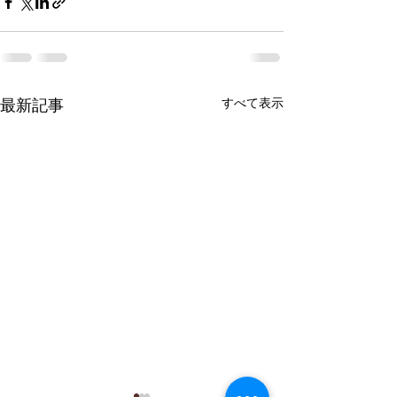
最新記事
すべて表示