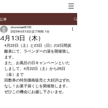
記事
ohuromast8100
2023年4月13日
読了時間: 1分
4月13日（木）
4月22日（土）と23日（日）の2日間炭
酸泉にて、ラベンダーの湯を開催致し
ます。
また、お風呂の日キャンペーンといた
しまして、4月22日（土）から28日
（金）まで
回数券の特別価格販売と大好評はずれ
なし！お菓子袋くじを開催致します。
ぜひこの機会にお越し下さいませ。