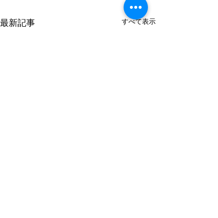
最新記事
すべて表示