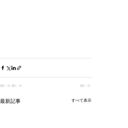
最新記事
すべて表示