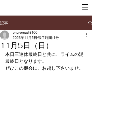
記事
ohuromast8100
2023年11月5日
読了時間: 1分
11月5日（日）
本日三連休最終日と共に、ライムの湯
最終日となります。
ぜひこの機会に、お越し下さいませ。