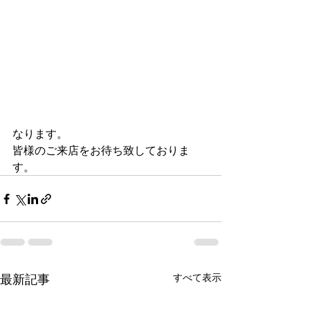
なります。
皆様のご来店をお待ち致しておりま
す。
最新記事
すべて表示